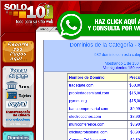
Dominios de la Categoría -
982 dominios en esta categ
Mostrando 1 de 150
Ver siguientes 150 >>
Nombre de Dominio
Preci
tradegate.com
$60,0
propiedadesmiami.com
$15,0
pymes.org
$15,0
bancoempresarial.com
$9,9
electrocoches.com
$8,9
multiconference.com
$8,9
oficinaprofesional.com
$8,9