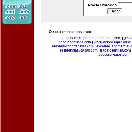
Precio Ofrecido $
Otros dominios en venta:
e-citas.com
|
portaldeinmuebles.com
|
gest
pasajesenlinea.com
|
vinculacionempresarial
empresascontratistas.com
|
excelenciacomercial.
residenciasycasas.com
|
trabajosenusa.com
asesoriaviajes.com
|