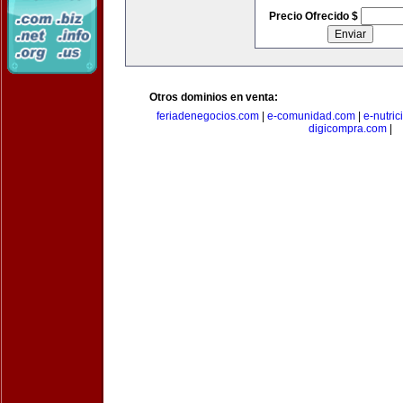
Precio Ofrecido $
Otros dominios en venta:
feriadenegocios.com
|
e-comunidad.com
|
e-nutri
digicompra.com
|