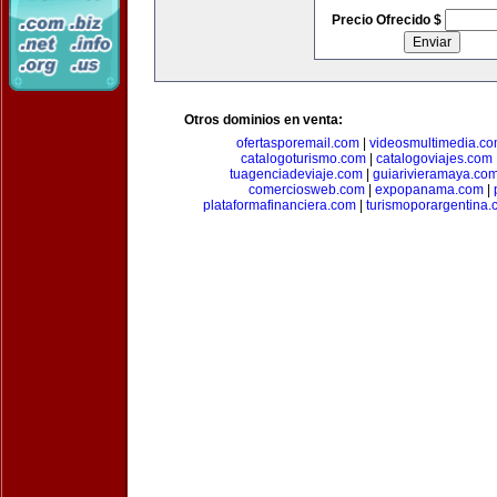
Precio Ofrecido $
Otros dominios en venta:
ofertasporemail.com
|
videosmultimedia.c
catalogoturismo.com
|
catalogoviajes.com
tuagenciadeviaje.com
|
guiarivieramaya.co
comerciosweb.com
|
expopanama.com
|
plataformafinanciera.com
|
turismoporargentina