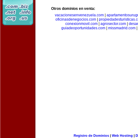
Otros dominios en venta:
vacacionesenvenezuela.com
|
apartamentosurug
oficinasdenegocios.com
|
propiedadesturisticas.
conexionmovil.com
|
agrosector.com
|
desar
guiadeoportunidades.com
|
missmadrid.com
Registro de Dominios
|
Web Hosting
|
D