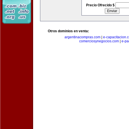
Precio Ofrecido $
Otros dominios en venta:
argentinacompras.com
|
e-capacitacion.
comerciosynegocios.com
|
e-pa