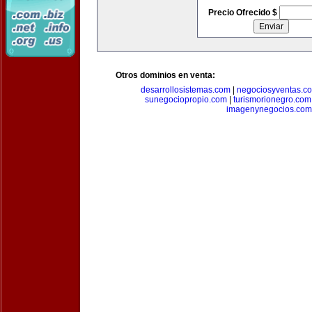
Precio Ofrecido $
Otros dominios en venta:
desarrollosistemas.com
|
negociosyventas.c
sunegociopropio.com
|
turismorionegro.com
imagenynegocios.com