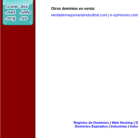
Otros dominios en venta:
ventademaquinariaindustrial.com
|
e-opiniones.com
Registro de Dominios
|
Web Hosting
|
D
Dominios Expirados
|
Industrias
|
Indu