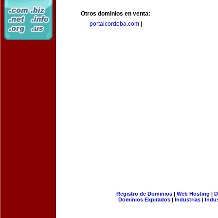
Otros dominios en venta:
portalcordoba.com
|
Registro de Dominios
|
Web Hosting
|
D
Dominios Expirados
|
Industrias
|
Indu