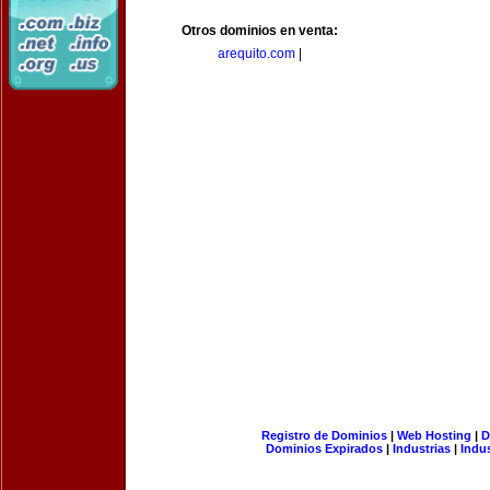
Otros dominios en venta:
arequito.com
|
Registro de Dominios
|
Web Hosting
|
D
Dominios Expirados
|
Industrias
|
Indu