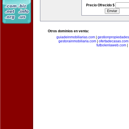
Precio Ofrecido $
Otros dominios en venta:
guiadeinmobiliarias.com
|
gestionpropiedade
gestorainmobiliaria.com
|
ofertadecasas.com
futbolenlaweb.com
|