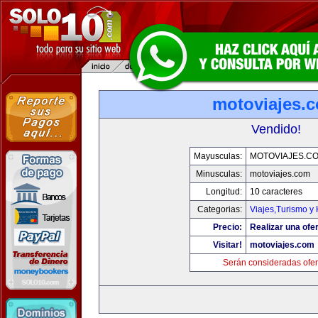
motoviajes.
Vendido!
Mayusculas:
MOTOVIAJES.C
Minusculas:
motoviajes.com
Longitud:
10 caracteres
Categorias:
Viajes,Turismo y
Precio:
Realizar una ofer
Visitar!
motoviajes.com
Serán consideradas ofer