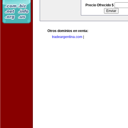
Precio Ofrecido $
Otros dominios en venta:
tradeargentina.com
|