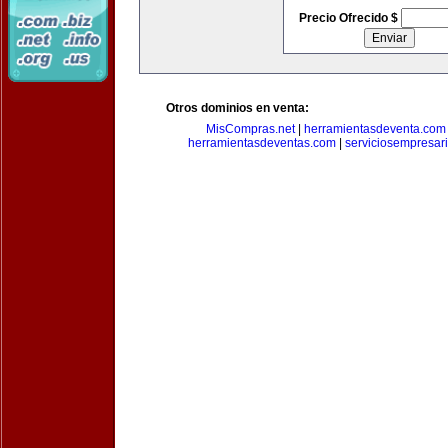
Precio Ofrecido $
Otros dominios en venta:
MisCompras.net
|
herramientasdeventa.com
herramientasdeventas.com
|
serviciosempresar