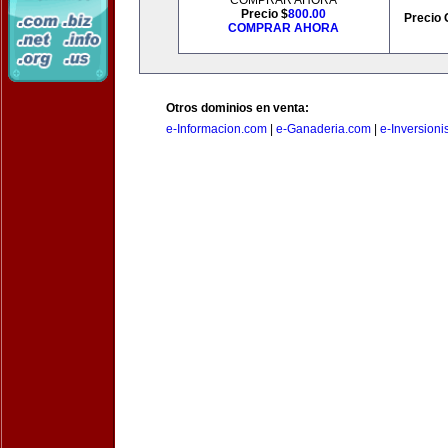
COMPRAR AHORA
Precio $
800.00
Precio 
COMPRAR AHORA
Otros dominios en venta:
e-Informacion.com
|
e-Ganaderia.com
|
e-Inversioni